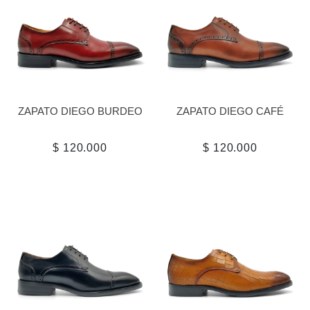
ZAPATO DIEGO BURDEO
ZAPATO DIEGO CAFÉ
$ 120.000
$ 120.000