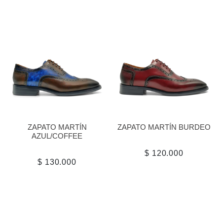
ZAPATO MARTÍN
ZAPATO MARTÍN BURDEO
AZUL/COFFEE
$ 120.000
$ 130.000