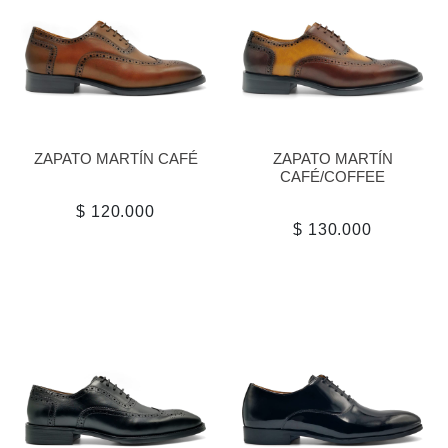
ZAPATO MARTÍN CAFÉ
ZAPATO MARTÍN
CAFÉ/COFFEE
$ 120.000
$ 130.000