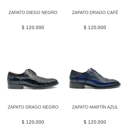
ZAPATO DIEGO NEGRO
ZAPATO DRAGO CAFÉ
$ 120.000
$ 120.000
ZAPATO DRAGO NEGRO
ZAPATO MARTÍN AZUL
$ 120.000
$ 120.000