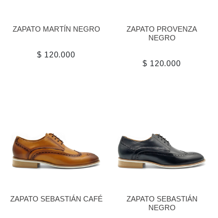
ZAPATO MARTÍN NEGRO
ZAPATO PROVENZA
NEGRO
$ 120.000
$ 120.000
ZAPATO SEBASTIÁN CAFÉ
ZAPATO SEBASTIÁN
NEGRO