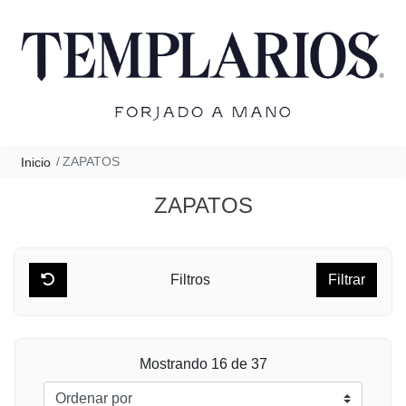
ZAPATOS
Inicio
ZAPATOS
Filtros
Filtrar
Mostrando 16 de 37