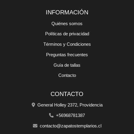
INFORMACIÓN
Quiénes somos
Políticas de privacidad
Términos y Condiciones
Preguntas frecuentes
Guía de tallas
Contacto
CONTACTO
General Holley 2372, Providencia
+56968781387
contacto@zapatostemplarios.cl