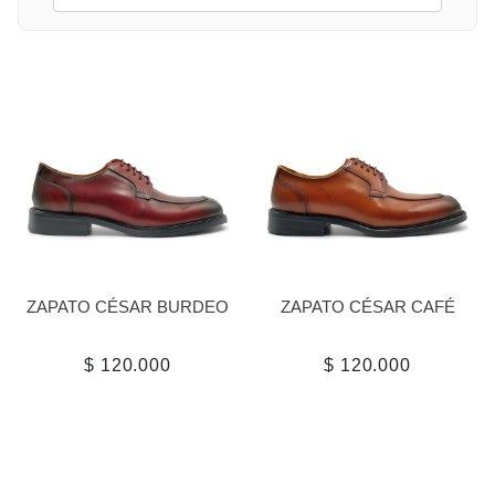
ZAPATO CÉSAR BURDEO
ZAPATO CÉSAR CAFÉ
$ 120.000
$ 120.000