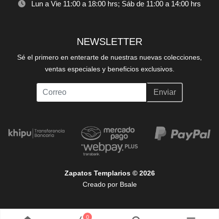
Lun a Vie 11:00 a 18:00 hrs; Sáb de 11:00 a 14:00 hrs
NEWSLETTER
Sé el primero en enterarte de nuestras nuevas colecciones,
ventas especiales y beneficios exclusivos.
Enviar
Zapatos Templarios © 2026
Creado por
Bsale
0