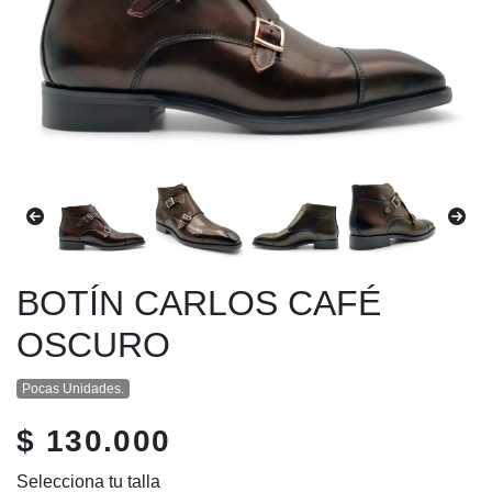
BOTÍN CARLOS CAFÉ
OSCURO
Pocas Unidades.
$ 130.000
Selecciona tu talla