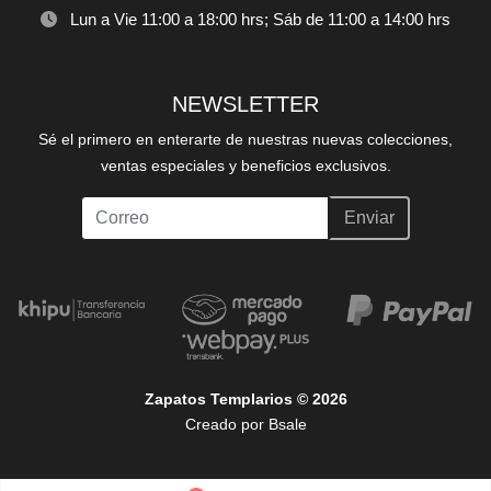
Lun a Vie 11:00 a 18:00 hrs; Sáb de 11:00 a 14:00 hrs
NEWSLETTER
Sé el primero en enterarte de nuestras nuevas colecciones,
ventas especiales y beneficios exclusivos.
Enviar
Zapatos Templarios © 2026
Creado por
Bsale