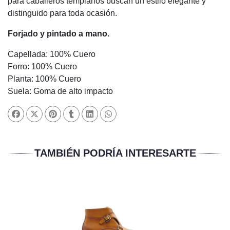
para caballeros templarios buscan un estilo elegante y
distinguido para toda ocasión.
Forjado y pintado a mano.
Capellada: 100% Cuero
Forro: 100% Cuero
Planta: 100% Cuero
Suela: Goma de alto impacto
TAMBIÉN PODRÍA INTERESARTE