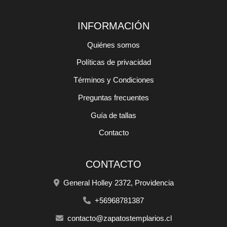
INFORMACIÓN
Quiénes somos
Políticas de privacidad
Términos y Condiciones
Preguntas frecuentes
Guía de tallas
Contacto
CONTACTO
General Holley 2372, Providencia
+56968781387
contacto@zapatostemplarios.cl