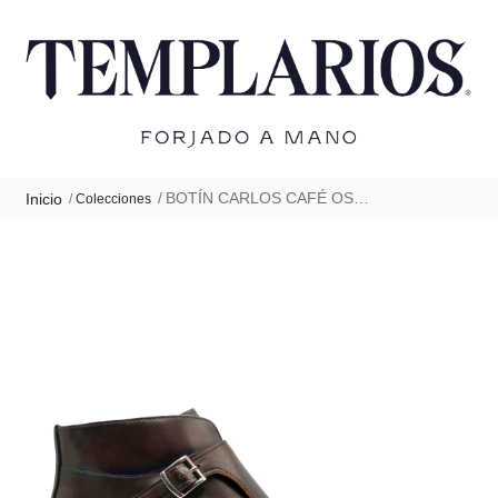
BOTÍN CARLOS CAFÉ OSCURO
Inicio
Colecciones