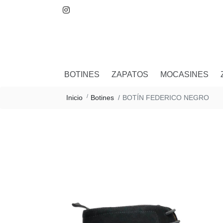
BOTINES
ZAPATOS
MOCASINES
BOTÍN FEDERICO NEGRO
Inicio
Botines