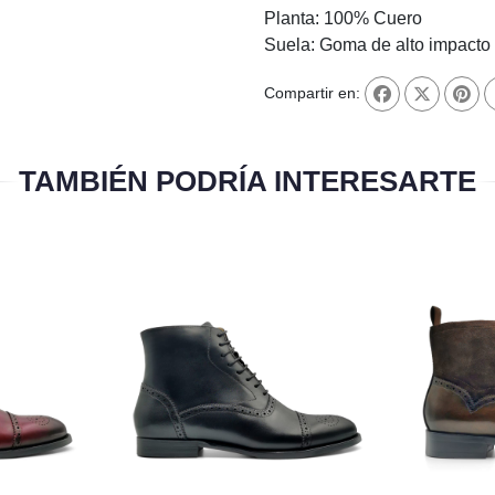
Planta: 100% Cuero
Suela: Goma de alto impacto
Compartir en:
TAMBIÉN PODRÍA INTERESARTE