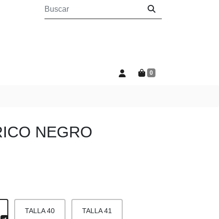
0
RICO NEGRO
TALLA 40
TALLA 41