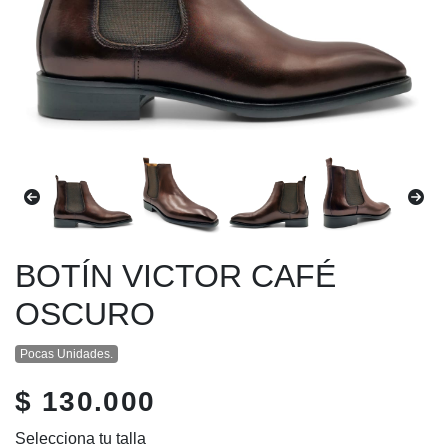
BOTÍN VICTOR CAFÉ
OSCURO
Pocas Unidades.
$ 130.000
Selecciona tu talla