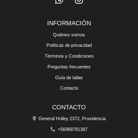
INFORMACIÓN
Quiénes somos
Políticas de privacidad
Términos y Condiciones
Preguntas frecuentes
Guía de tallas
Contacto
CONTACTO
General Holley 2372, Providencia
+56968781387