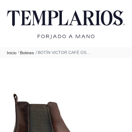
BOTÍN VICTOR CAFÉ OSCURO
Inicio
Botines