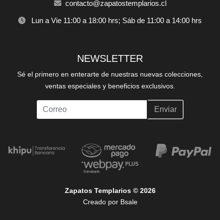
contacto@zapatostemplarios.cl
Lun a Vie 11:00 a 18:00 hrs; Sáb de 11:00 a 14:00 hrs
NEWSLETTER
Sé el primero en enterarte de nuestras nuevas colecciones,
ventas especiales y beneficios exclusivos.
Enviar
Zapatos Templarios © 2026
Creado por
Bsale