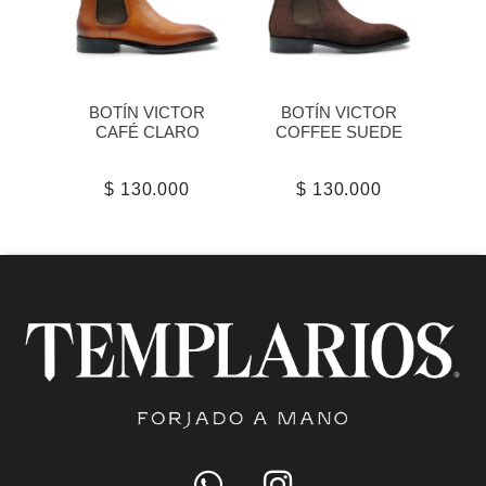
BOTÍN VICTOR
BOTÍN VICTOR
CAFÉ CLARO
COFFEE SUEDE
$ 130.000
$ 130.000