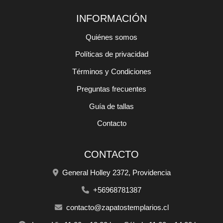
INFORMACIÓN
Quiénes somos
Políticas de privacidad
Términos y Condiciones
Preguntas frecuentes
Guía de tallas
Contacto
CONTACTO
General Holley 2372, Providencia
+56968781387
contacto@zapatostemplarios.cl