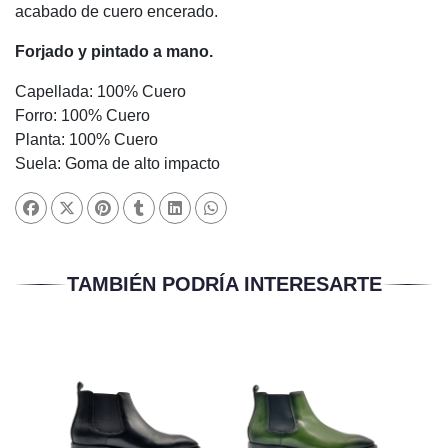
acabado de cuero encerado.
Forjado y pintado a mano.
Capellada: 100% Cuero
Forro: 100% Cuero
Planta: 100% Cuero
Suela: Goma de alto impacto
TAMBIÉN PODRÍA INTERESARTE