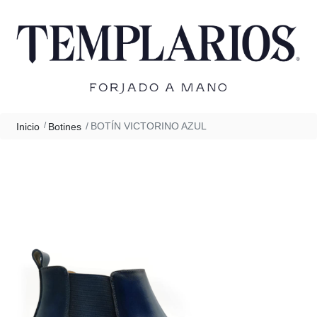
BOTÍN VICTORINO AZUL
Inicio
Botines