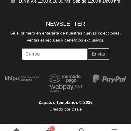
Lun a Vie 11:00 a 18:00 hrs; Sáb de 11:00 a 14:00 hrs
NEWSLETTER
Sé el primero en enterarte de nuestras nuevas colecciones,
ventas especiales y beneficios exclusivos.
Enviar
Zapatos Templarios © 2026
Creado por
Bsale
0