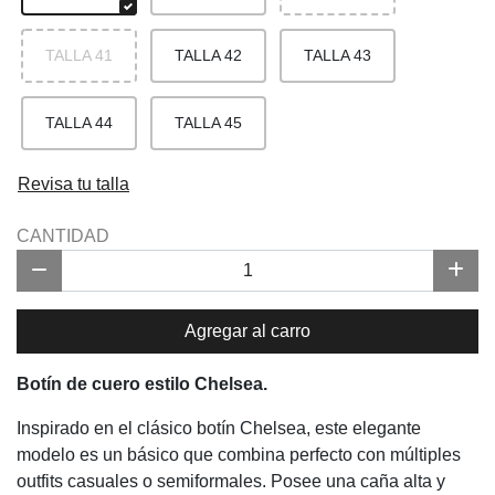
TALLA 41
TALLA 42
TALLA 43
TALLA 44
TALLA 45
Revisa tu talla
CANTIDAD
Agregar al carro
Botín de cuero estilo Chelsea.
Inspirado en el clásico botín Chelsea, este elegante
modelo es un básico que combina perfecto con múltiples
outfits casuales o semiformales. Posee una caña alta y