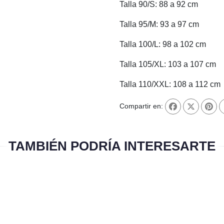
Talla 90/S: 88 a 92 cm
Talla 95/M: 93 a 97 cm
Talla 100/L: 98 a 102 cm
Talla 105/XL: 103 a 107 cm
Talla 110/XXL: 108 a 112 cm
Compartir en:
TAMBIÉN PODRÍA INTERESARTE