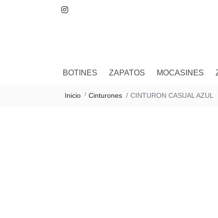
BOTINES
ZAPATOS
MOCASINES
CINTURON CASUAL AZUL
Inicio
Cinturones