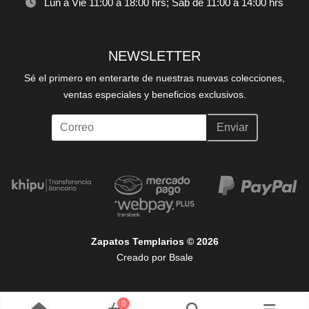
Lun a Vie 11:00 a 18:00 hrs; Sáb de 11:00 a 14:00 hrs
NEWSLETTER
Sé el primero en enterarte de nuestras nuevas colecciones,
ventas especiales y beneficios exclusivos.
Enviar
Zapatos Templarios © 2026
Creado por
Bsale
0