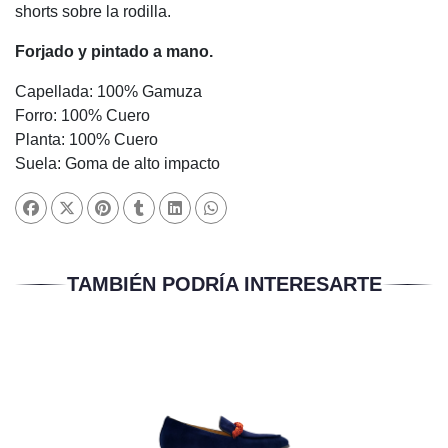
shorts sobre la rodilla.
Forjado y pintado a mano.
Capellada: 100% Gamuza
Forro: 100% Cuero
Planta: 100% Cuero
Suela: Goma de alto impacto
TAMBIÉN PODRÍA INTERESARTE