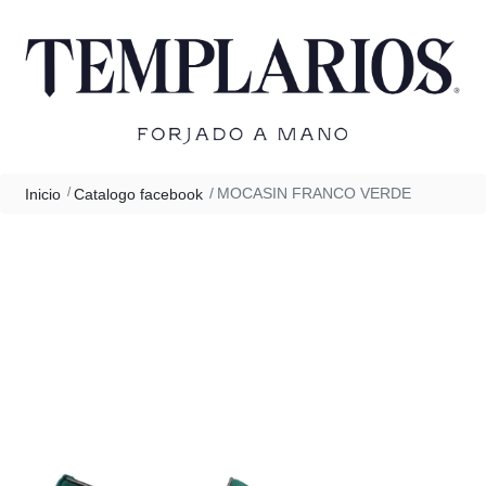
MOCASIN FRANCO VERDE
Inicio
Catalogo facebook