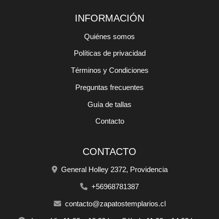
INFORMACIÓN
Quiénes somos
Políticas de privacidad
Términos y Condiciones
Preguntas frecuentes
Guía de tallas
Contacto
CONTACTO
General Holley 2372, Providencia
+56968781387
contacto@zapatostemplarios.cl