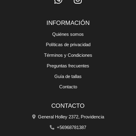
INFORMACIÓN
Quiénes somos
Políticas de privacidad
Términos y Condiciones
Preguntas frecuentes
Guía de tallas
Contacto
CONTACTO
General Holley 2372, Providencia
+56968781387