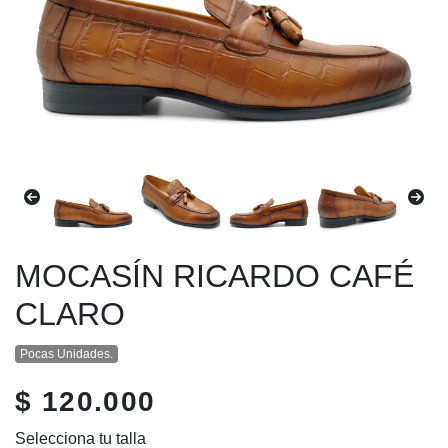
MOCASÍN RICARDO CAFÉ
CLARO
Pocas Unidades.
$ 120.000
Selecciona tu talla