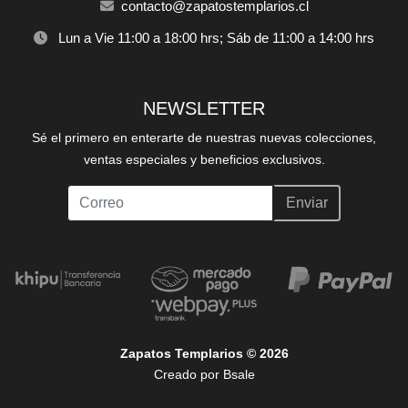
contacto@zapatostemplarios.cl
Lun a Vie 11:00 a 18:00 hrs; Sáb de 11:00 a 14:00 hrs
NEWSLETTER
Sé el primero en enterarte de nuestras nuevas colecciones,
ventas especiales y beneficios exclusivos.
Enviar
Zapatos Templarios © 2026
Creado por
Bsale