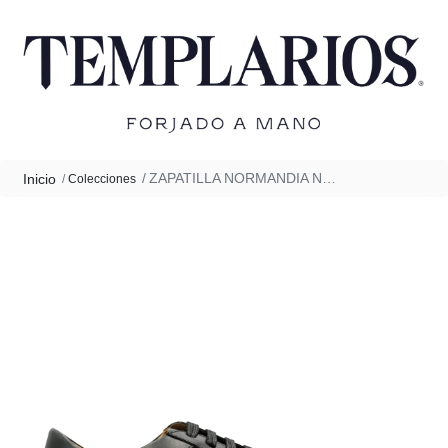
ZAPATILLA NORMANDIA NEGRO
Inicio
Colecciones