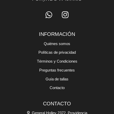
INFORMACIÓN
Quiénes somos
Políticas de privacidad
Términos y Condiciones
Preguntas frecuentes
Guía de tallas
Contacto
CONTACTO
General Holley 2372, Providencia