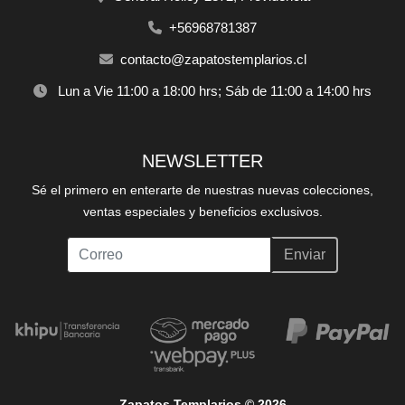
+56968781387
contacto@zapatostemplarios.cl
Lun a Vie 11:00 a 18:00 hrs; Sáb de 11:00 a 14:00 hrs
NEWSLETTER
Sé el primero en enterarte de nuestras nuevas colecciones,
ventas especiales y beneficios exclusivos.
Enviar
Zapatos Templarios © 2026