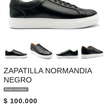
ZAPATILLA NORMANDIA
NEGRO
Pocas Unidades.
$ 100.000