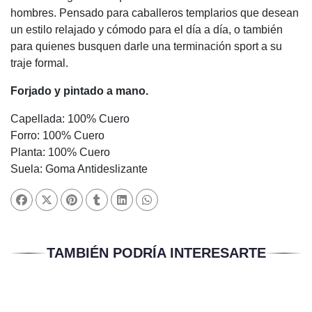
hombres. Pensado para caballeros templarios que desean
un estilo relajado y cómodo para el día a día, o también
para quienes busquen darle una terminación sport a su
traje formal.
Forjado y pintado a mano.
Capellada: 100% Cuero
Forro: 100% Cuero
Planta: 100% Cuero
Suela: Goma Antideslizante
TAMBIÉN PODRÍA INTERESARTE