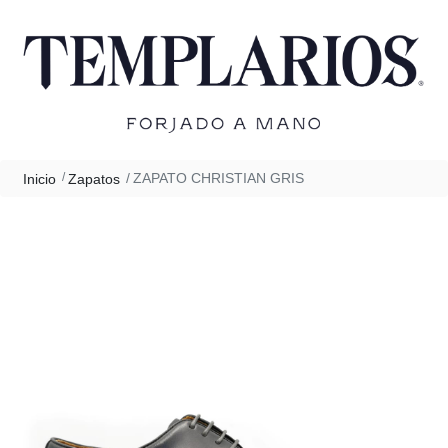
ZAPATO CHRISTIAN GRIS
Inicio
Zapatos