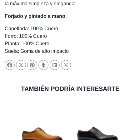
la máxima simpleza y elegancia.
Forjado y pintado a mano.
Capellada: 100% Cuero
Forro: 100% Cuero
Planta: 100% Cuero
Suela: Goma de alto impacto
TAMBIÉN PODRÍA INTERESARTE