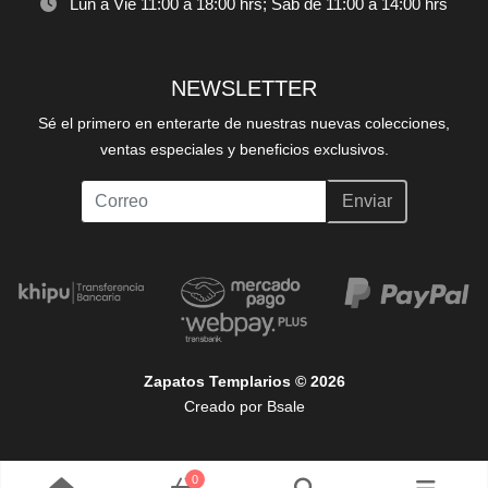
Lun a Vie 11:00 a 18:00 hrs; Sáb de 11:00 a 14:00 hrs
NEWSLETTER
Sé el primero en enterarte de nuestras nuevas colecciones,
ventas especiales y beneficios exclusivos.
Enviar
Zapatos Templarios © 2026
Creado por
Bsale
0