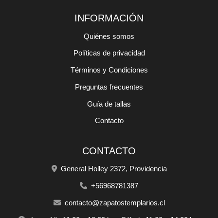
INFORMACIÓN
Quiénes somos
Políticas de privacidad
Términos y Condiciones
Preguntas frecuentes
Guía de tallas
Contacto
CONTACTO
General Holley 2372, Providencia
+56968781387
contacto@zapatostemplarios.cl