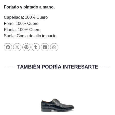
Forjado y pintado a mano.
Capellada: 100% Cuero
Forro: 100% Cuero
Planta: 100% Cuero
Suela: Goma de alto impacto
TAMBIÉN PODRÍA INTERESARTE