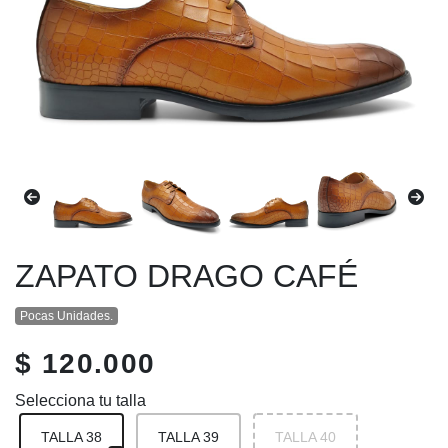
ZAPATO DRAGO CAFÉ
Pocas Unidades.
$ 120.000
Selecciona tu talla
TALLA 38
TALLA 39
TALLA 40