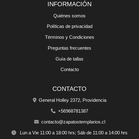
INFORMACIÓN
Quiénes somos
Políticas de privacidad
Términos y Condiciones
Preguntas frecuentes
Guía de tallas
Contacto
CONTACTO
General Holley 2372, Providencia
+56968781387
contacto@zapatostemplarios.cl
Lun a Vie 11:00 a 18:00 hrs; Sáb de 11:00 a 14:00 hrs