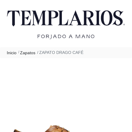
ZAPATO DRAGO CAFÉ
Inicio
Zapatos