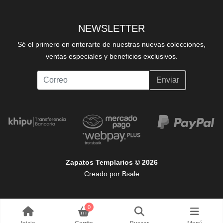
NEWSLETTER
Sé el primero en enterarte de nuestras nuevas colecciones,
ventas especiales y beneficios exclusivos.
Enviar
Zapatos Templarios © 2026
Creado por
Bsale
0