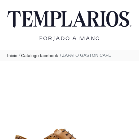
ZAPATO GASTON CAFÉ
Inicio
Catalogo facebook