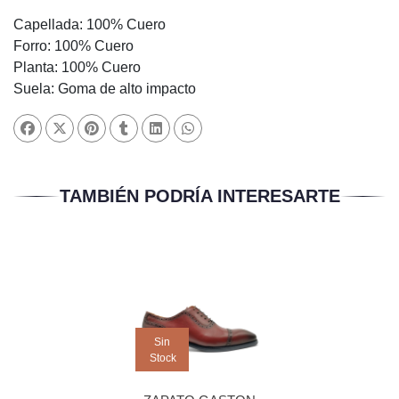
Capellada: 100% Cuero
Forro: 100% Cuero
Planta: 100% Cuero
Suela: Goma de alto impacto
TAMBIÉN PODRÍA INTERESARTE
Sin
Stock