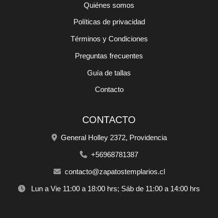
Quiénes somos
Políticas de privacidad
Términos y Condiciones
Preguntas frecuentes
Guía de tallas
Contacto
CONTACTO
General Holley 2372, Providencia
+56968781387
contacto@zapatostemplarios.cl
Lun a Vie 11:00 a 18:00 hrs; Sáb de 11:00 a 14:00 hrs