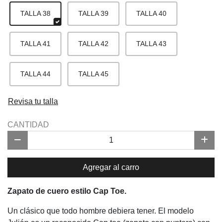
TALLA 38
TALLA 39
TALLA 40
TALLA 41
TALLA 42
TALLA 43
TALLA 44
TALLA 45
Revisa tu talla
CANTIDAD
Agregar al carro
Zapato de cuero estilo Cap Toe.
Un clásico que todo hombre debiera tener. El modelo