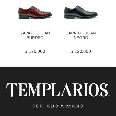
ZAPATO JULIAN
ZAPATO JULIAN
BURDEO
NEGRO
$ 120.000
$ 120.000