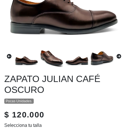
ZAPATO JULIAN CAFÉ
OSCURO
Pocas Unidades.
$ 120.000
Selecciona tu talla