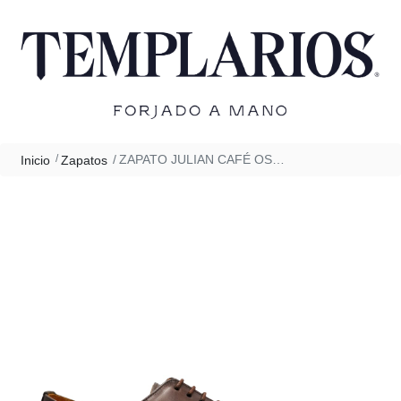
ZAPATO JULIAN CAFÉ OSCURO
Inicio
Zapatos