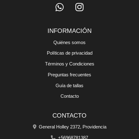
INFORMACIÓN
Quiénes somos
Políticas de privacidad
Términos y Condiciones
Preguntas frecuentes
Guía de tallas
Contacto
CONTACTO
General Holley 2372, Providencia
+56968781387