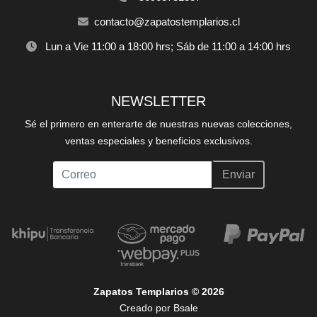
contacto@zapatostemplarios.cl
Lun a Vie 11:00 a 18:00 hrs; Sáb de 11:00 a 14:00 hrs
NEWSLETTER
Sé el primero en enterarte de nuestras nuevas colecciones,
ventas especiales y beneficios exclusivos.
Enviar
Zapatos Templarios © 2026
Creado por
Bsale