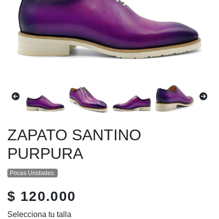
ZAPATO SANTINO
PURPURA
Pocas Unidades.
$ 120.000
Selecciona tu talla