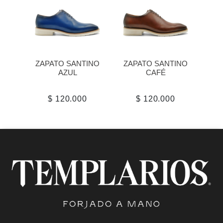
ZAPATO SANTINO
ZAPATO SANTINO
AZUL
CAFÉ
$ 120.000
$ 120.000