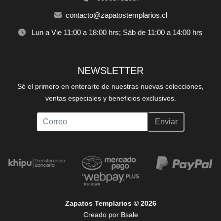
contacto@zapatostemplarios.cl
Lun a Vie 11:00 a 18:00 hrs; Sáb de 11:00 a 14:00 hrs
NEWSLETTER
Sé el primero en enterarte de nuestras nuevas colecciones,
ventas especiales y beneficios exclusivos.
Enviar
Zapatos Templarios © 2026
Creado por
Bsale