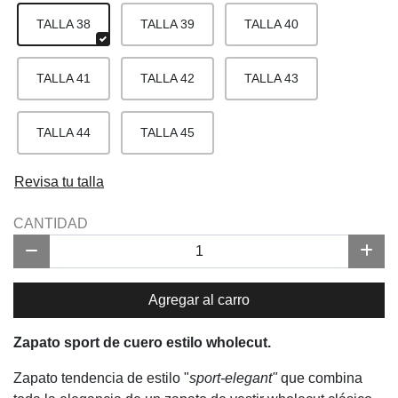
TALLA 38
TALLA 39
TALLA 40
TALLA 41
TALLA 42
TALLA 43
TALLA 44
TALLA 45
Revisa tu talla
CANTIDAD
Agregar al carro
Zapato sport de cuero estilo wholecut.
Zapato tendencia de estilo "
sport-elegant"
que combina