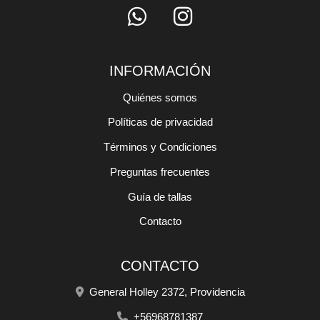
INFORMACIÓN
Quiénes somos
Políticas de privacidad
Términos y Condiciones
Preguntas frecuentes
Guía de tallas
Contacto
CONTACTO
General Holley 2372, Providencia
+56968781387