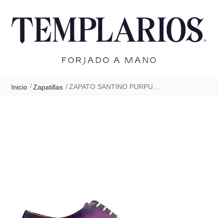
ZAPATO SANTINO PURPURA
Inicio
Zapatillas