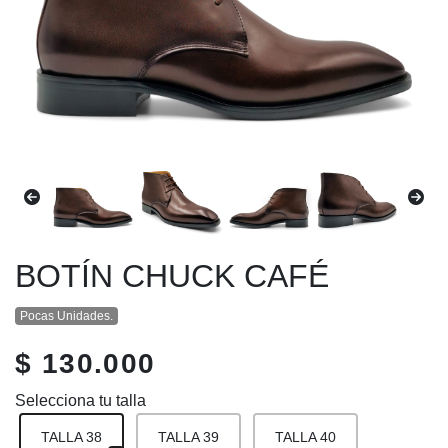
BOTÍN CHUCK CAFÉ
Pocas Unidades.
$ 130.000
Selecciona tu talla
TALLA 38
TALLA 39
TALLA 40