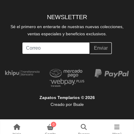
NEWSLETTER
Sé el primero en enterarte de nuestras nuevas colecciones,
ventas especiales y beneficios exclusivos.
Enviar
Zapatos Templarios © 2026
Creado por
Bsale
0