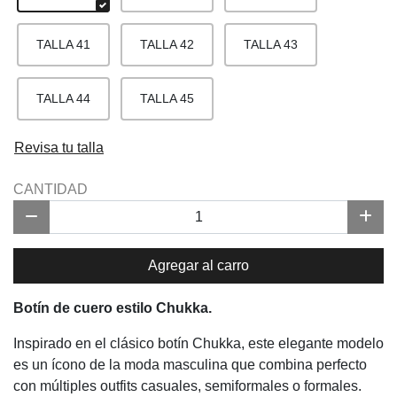
TALLA 41
TALLA 42
TALLA 43
TALLA 44
TALLA 45
Revisa tu talla
CANTIDAD
Agregar al carro
Botín de cuero estilo Chukka.
Inspirado en el clásico botín Chukka, este elegante modelo
es un ícono de la moda masculina que combina perfecto
con múltiples outfits casuales, semiformales o formales.