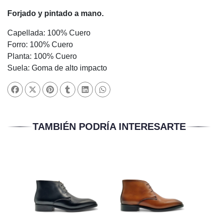
Forjado y pintado a mano.
Capellada: 100% Cuero
Forro: 100% Cuero
Planta: 100% Cuero
Suela: Goma de alto impacto
TAMBIÉN PODRÍA INTERESARTE