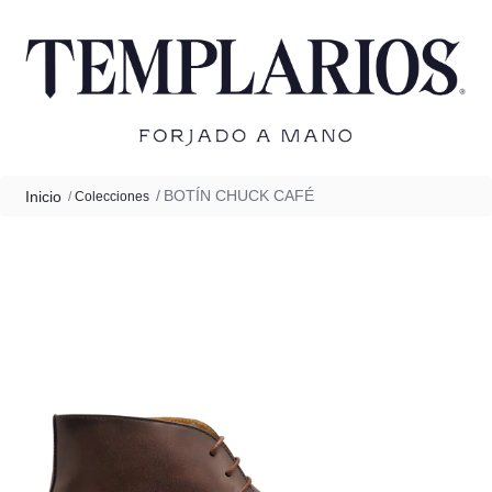
BOTÍN CHUCK CAFÉ
Inicio
Colecciones