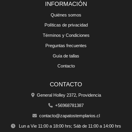
INFORMACIÓN
Quiénes somos
Políticas de privacidad
Términos y Condiciones
Preguntas frecuentes
Guía de tallas
Contacto
CONTACTO
General Holley 2372, Providencia
+56968781387
contacto@zapatostemplarios.cl
Lun a Vie 11:00 a 18:00 hrs; Sáb de 11:00 a 14:00 hrs