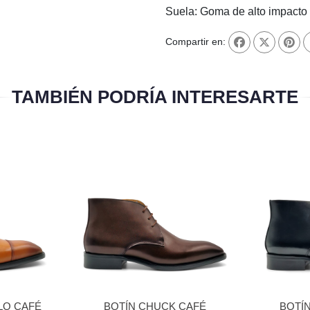
Suela: Goma de alto impacto
Compartir en:
TAMBIÉN PODRÍA INTERESARTE
LO CAFÉ
BOTÍN CHUCK CAFÉ
BOTÍ