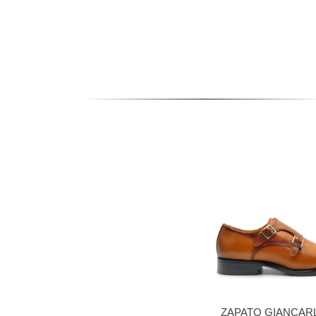
ZAPATO GIANCAR