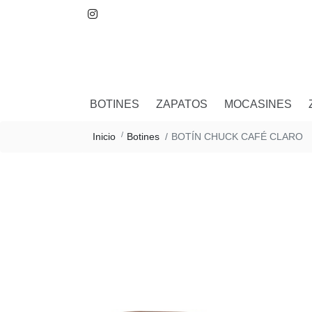
BOTINES
ZAPATOS
MOCASINES
BOTÍN CHUCK CAFÉ CLARO
Inicio
Botines