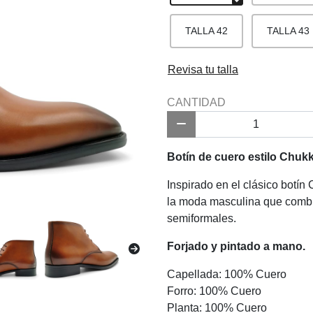
TALLA 42
TALLA 43
Revisa tu talla
CANTIDAD
Botín de cuero estilo Chukk
Inspirado en el clásico botín
la moda masculina que combin
semiformales.
Forjado y pintado a mano.
Capellada: 100% Cuero
Forro: 100% Cuero
Planta: 100% Cuero