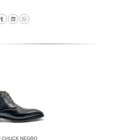
N CHUCK NEGRO